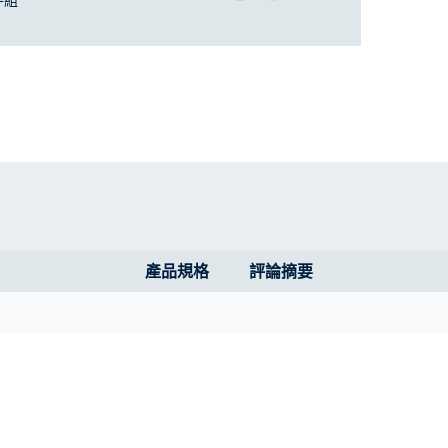
件組
產品規格
評論摘要