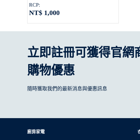
RCP:
NT$ 1,000
立即註冊可獲得官網
購物優惠
隨時獲取我們的最新消息與優惠訊息
廚房家電