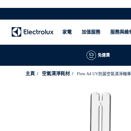
家電
加值服務
服務與維
免運費
主頁
空氣清淨耗材
Flow A4 UV抗菌空氣清淨機