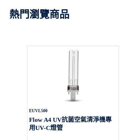
熱門瀏覽商品
EUVL500
Flow A4 UV抗菌空氣清淨機專
用UV-C燈管