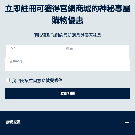
立即註冊可獲得官網商城的神秘專屬
購物優惠
隨時獲取我們的最新消息與優惠訊息
名字
姓氏
電子郵件
我已閱讀並同意條
款與條件
。
立即訂閱
廚房家電