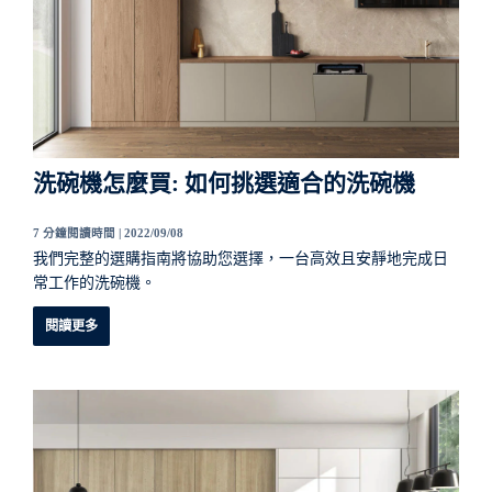
洗碗機怎麼買: 如何挑選適合的洗碗機
7 分鐘閱讀時間 |
2022/09/08
我們完整的選購指南將協助您選擇，一台高效且安靜地完成日
常工作的洗碗機。
閱讀更多