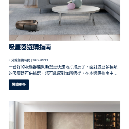
吸塵器選購指南
6 分鐘閱讀時間 |
2022/09/13
一台好的吸塵器能幫助您更快速地打掃房子，面對這麼多種類
的吸塵器可供挑選，您可能感到無所適從，在本選購指南中，
伊萊克斯
將幫助您，選擇最適合您家庭的吸塵器。
閱讀更多