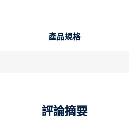
產品規格
評論摘要