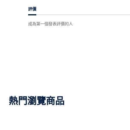
評價
成為第一個發表評價的人
熱門瀏覽商品