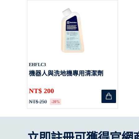
EHFLC3
機器人與洗地機專用清潔劑
NT$ 200
NT$ 250
-20%
立即註冊可獲得官網