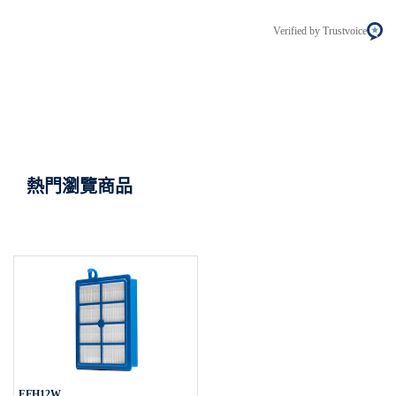
Verified by Trustvoice
熱門瀏覽商品
EFH12W