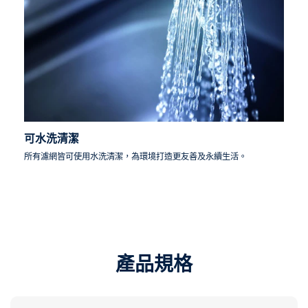
可水洗清潔
所有濾網皆可使用水洗清潔，為環境打造更友善及永續生活。
產品規格