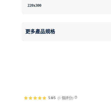
220x300
更多產品規格
5.0
1 個評分