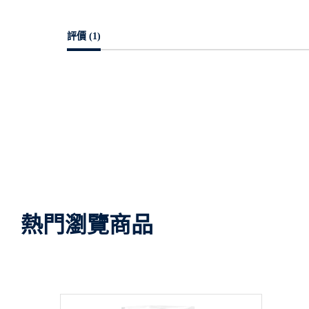
評價 (1)
熱門瀏覽商品