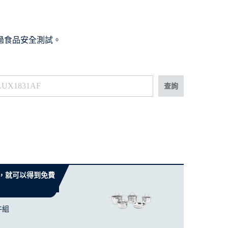
通過食品安全測試。
查詢
 元，就可以得到免費
件組