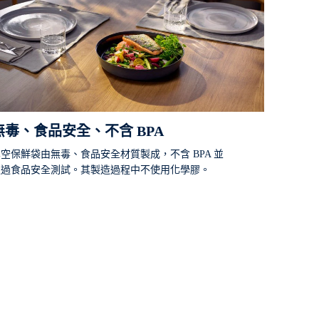
無毒、食品安全、不含 BPA
空保鮮袋由無毒、食品安全材質製成，不含 BPA 並
通過食品安全測試。其製造過程中不使用化學膠。