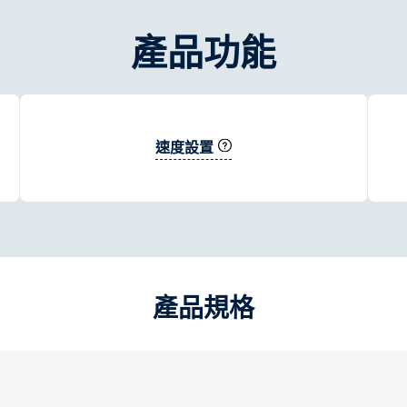
產品功能
速度設置
產品規格