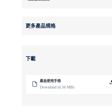
更多產品規格
下載
產品使用手冊
Download
(6.56 MB)