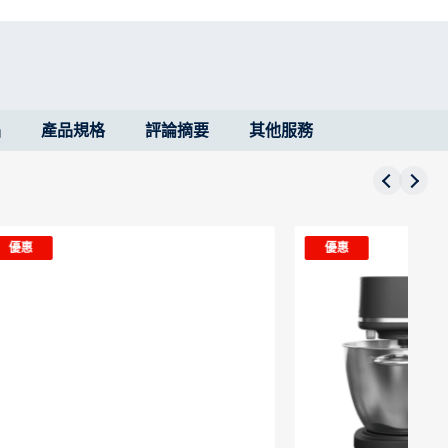
品
產品規格
評論摘要
其他服務
優惠