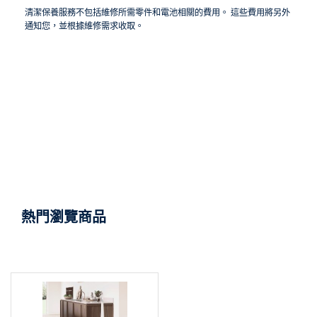
清潔保養服務不包括維修所需零件和電池相關的費用。 這些費用將另外
通知您，並根據維修需求收取。
熱門瀏覽商品