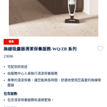
優惠
無線吸塵器清潔保養服務-WQ/ZB 系列
23696
宅配到府收送
由服務中心人員執行清潔保養服務
專業的清潔保養，讓您能夠長時間、舒適地使用您喜愛的無線吸
塵器
包含服務:
包含清潔保養服務和濾網更換。