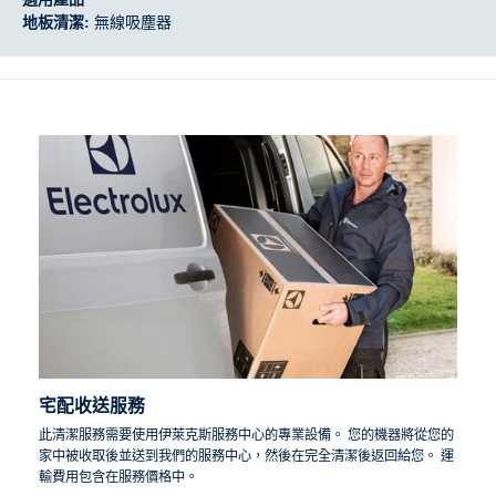
地板清潔:
無線吸塵器
宅配收送服務
此清潔服務需要使用伊萊克斯服務中心的專業設備。 您的機器將從您的
家中被收取後並送到我們的服務中心，然後在完全清潔後返回給您。 運
輸費用包含在服務價格中。