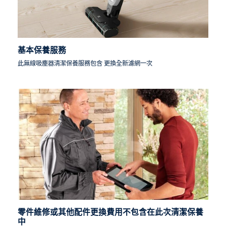
基本保養服務
此無線吸塵器清潔保養服務包含 更換全新濾網一次
零件維修或其他配件更換費用不包含在此次清潔保養
中