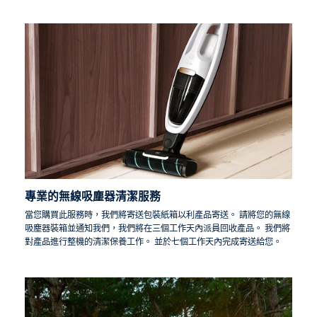
專業的無線吸塵器清潔服務
當您購買此服務時，我們將寄送包裝紙箱以利產品寄送。 請將您的無線
吸塵器裝箱並通知我們，我們將在三個工作天內派員回收產品。 我們將
對產品進行整機的清潔保養工作。 並於七個工作天內完成寄送給您。