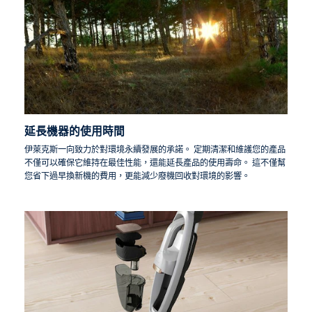
延長機器的使用時間
伊萊克斯一向致力於對環境永續發展的承諾。 定期清潔和維護您的產品
不僅可以確保它維持在最佳性能，還能延長產品的使用壽命。 這不僅幫
您省下過早換新機的費用，更能減少廢機回收對環境的影響。