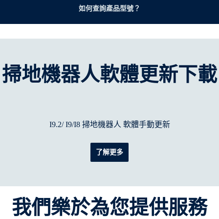
如何查詢產品型號？
掃地機器人軟體更新下載
I9.2/ I9/I8 掃地機器人 軟體手動更新
了解更多
我們樂於為您提供服務