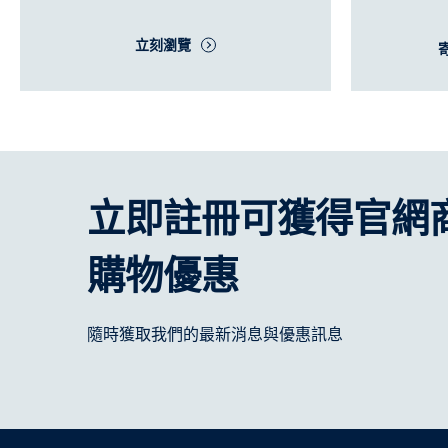
立刻瀏覽
立即註冊可獲得官網
購物優惠
隨時獲取我們的最新消息與優惠訊息