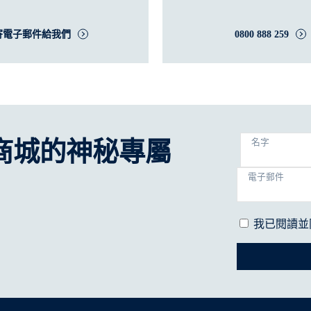
寄電子郵件給我們
0800 888 259
商城的神秘專屬
名字
電子郵件
我已閱讀並