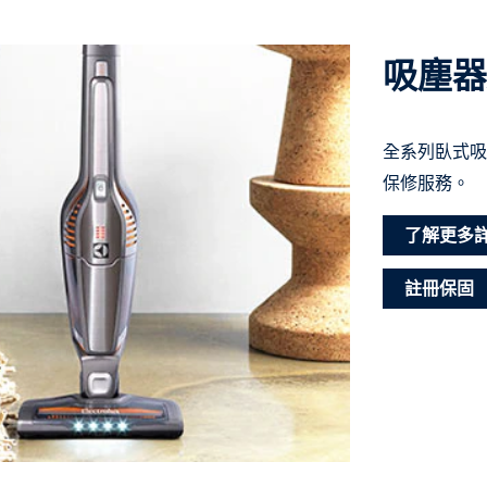
吸塵器
全系列臥式吸
保修服務。
了解更多
註冊保固