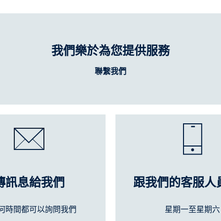
我們樂於為您提供服務
聯繫我們
傳訊息給我們
跟我們的客服人
何時間都可以詢問我們
星期一至星期六