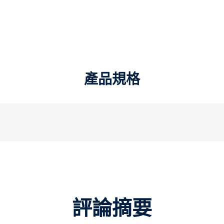
產品規格
評論摘要