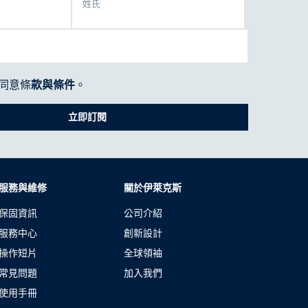
姓氏
同意條
款與條件
。
立即訂閱
服務與維修
關於伊萊克斯
保固資訊
公司介紹
服務中心
創新設計
操作短片
全球領袖
常見問題
加入我們
使用手冊