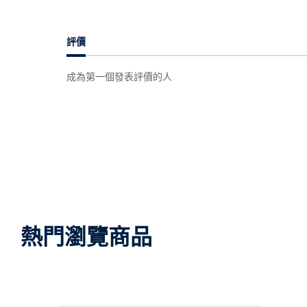
評價
成為第一個發表評價的人
熱門瀏覽商品