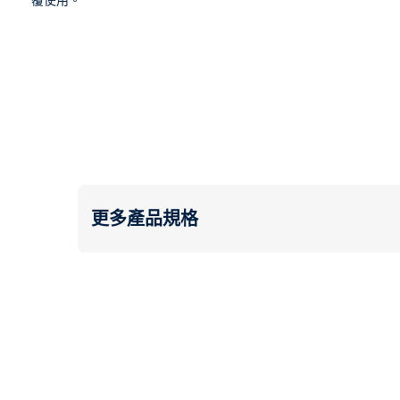
覆使用。
更多產品規格