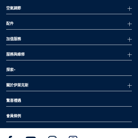
空氣調節
配件
加值服務
服務與維修
探索+
關於伊萊克斯
驚喜禮遇
會員條例