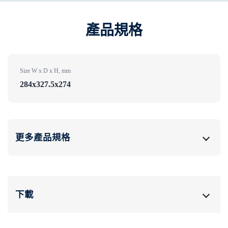
產品規格
Size W x D x H, mm
284x327.5x274
更多產品規格
下載