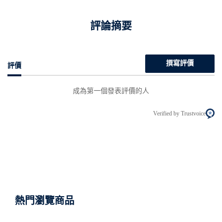
評論摘要
撰寫評價
評價
成為第一個發表評價的人
Verified by Trustvoice
熱門瀏覽商品