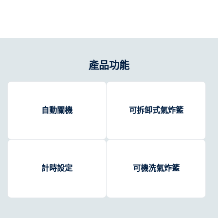
產品功能
自動關機
可拆卸式氣炸籃
計時設定
可機洗氣炸籃