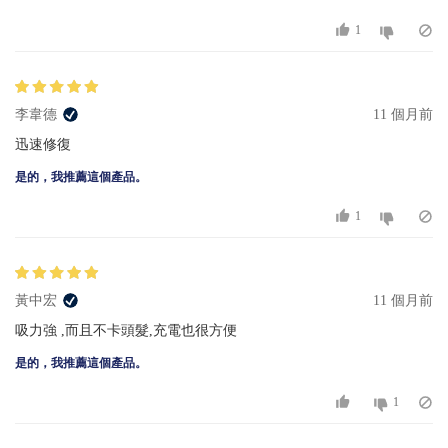
1
李韋德
11 個月前
迅速修復
是的，我推薦這個產品。
1
黃中宏
11 個月前
吸力強 ,而且不卡頭髮,充電也很方便
是的，我推薦這個產品。
1