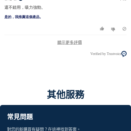
還不錯用，吸力強勁。
是的，我推薦這個產品。
顯示更多評價
Verified by Trustvoice
其他服務
常見問題
對您的新購買有疑問？在這裡找到答案。