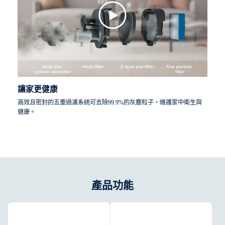
讓家更健康
高效且密封的五重過濾系統可去除99.9%的灰塵粒子，維護家中衛生與
健康。
產品功能