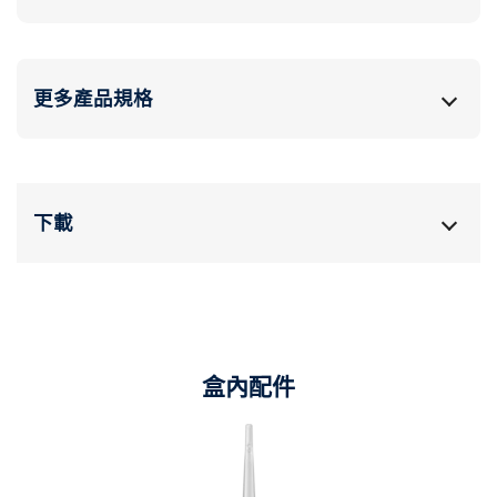
更多產品規格
下載
盒內配件