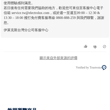
使用體驗感到滿意。
若日後有任何需要我們協助的地方，歡迎您可來信至客服中心電子
信箱 service.tw@electrolux.com，或於週一至週五09:00 – 12:30 &
13:30 – 18:00 撥打免付費客服專線 0800-888-259 與我們聯繫，謝謝
您。
伊萊克斯台灣分公司客服中心
顯示來自外部來源的評價
Verified by Trustvoice