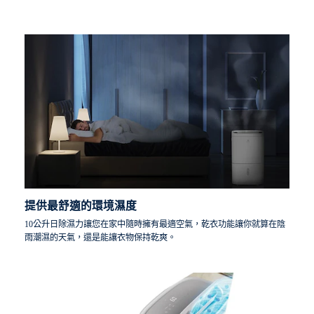
提供最舒適的環境濕度
10公升日除濕力讓您在家中隨時擁有最適空氣，乾衣功能讓你就算在陰
雨潮濕的天氣，還是能讓衣物保持乾爽。