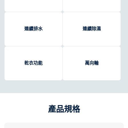
連續排水
連續除濕
乾衣功能
萬向輪
產品規格