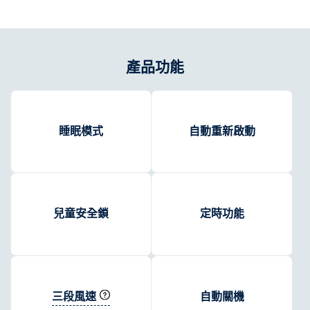
產品功能
睡眠模式
自動重新啟動
兒童安全鎖
定時功能
三段風速
自動關機