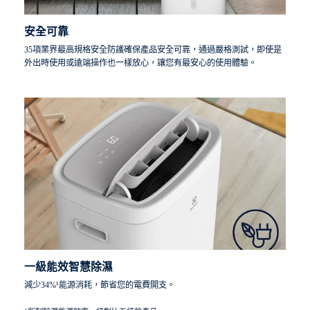
安全可靠
35項業界最高規格安全防護確保產品安全可靠，通過嚴格測試，即使是
外出時使用或遠端操作也一樣放心，讓您有最安心的使用體驗。
一級能效智慧除濕
減少34%¹能源消耗，節省您的電費開支。