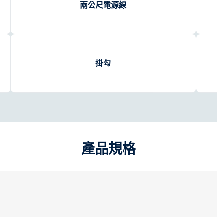
兩公尺電源線
掛勾
產品規格