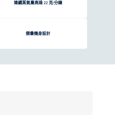
連續蒸氣量高達 22 克/分鐘
摺疊機身設計