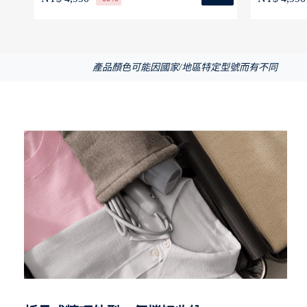
產品顏色可能因國家/地區特定型號而有不同