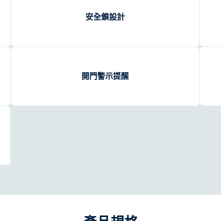
安全鎖設計
開門警示提醒