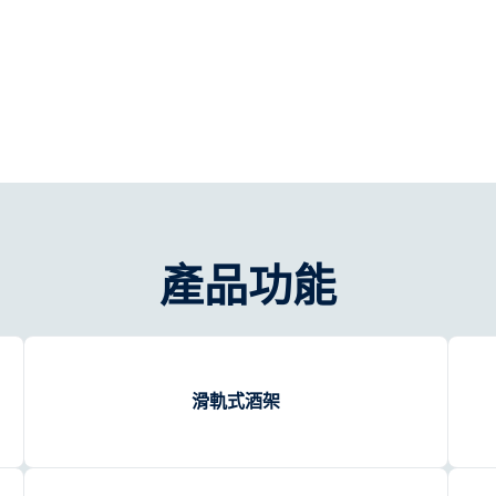
產品功能
滑軌式酒架