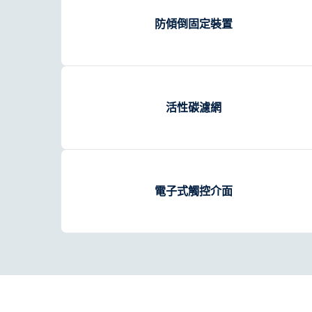
防傾倒固定裝置
活性碳濾網
電子式觸控介面