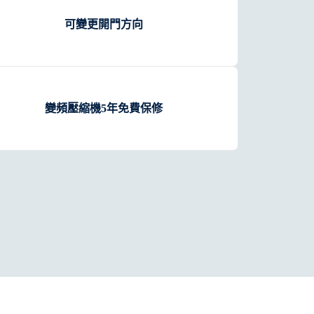
可變更開門方向
變頻壓縮機5年免費保修