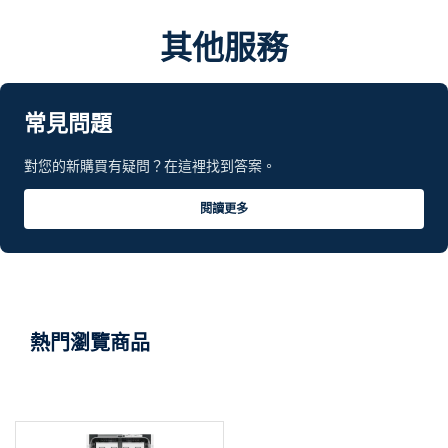
其他服務
常見問題
對您的新購買有疑問？在這裡找到答案。
閱讀更多
熱門瀏覽商品