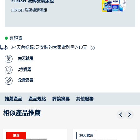
FINISH 洗碗機清潔組
FINISH 洗碗機清潔組
有現貨
3-4天內送達;要安裝的大家電則需7-10天
90天試用
2年保固
免費安裝
推薦產品
產品規格
評論摘要
其他服務
相似產品推薦
90天試用
優惠