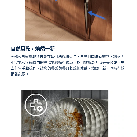
自然風乾，煥然一新
AirDry自然風乾科技會在每個洗程結束時，自動打開洗碗機門，讓室內
的空氣和洗碗機內的高溫氣體進行循環，以自然風乾方式完美收尾，免
去任何手動操作。讓您的餐盤與餐具乾燥無水痕，煥然一新，同時有效
節省能源。