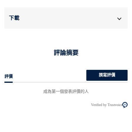
下載
評論摘要
撰寫評價
評價
成為第一個發表評價的人
Verified by Trustvoice