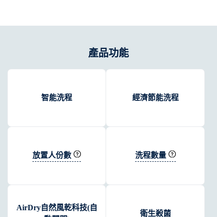
產品功能
智能洗程
經濟節能洗程
放置人份數
洗程數量
AirDry自然風乾科技(自
衛生殺菌