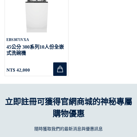
EBS3071VXA
45公分 300系列10人份全嵌
式洗碗機
NT$ 42,000
立即註冊可獲得官網商城的神秘專屬
購物優惠
隨時獲取我們的最新消息與優惠訊息