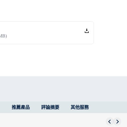
 MB)
推薦產品
評論摘要
其他服務