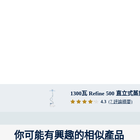
1300瓦 Refine 500 直立
4.3
(7 評論摘要)
你可能有興趣的相似產品