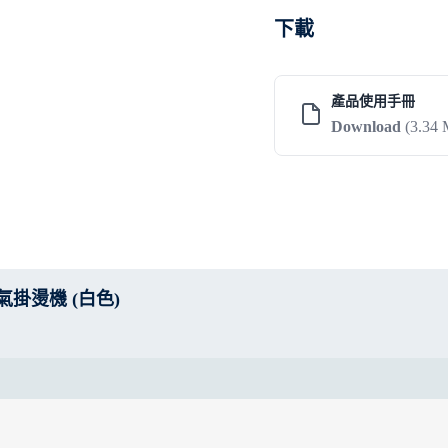
下載
產品使用手冊
Download
(3.34
式蒸氣掛燙機 (白色)