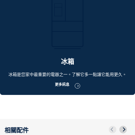
冰箱
冰箱是您家中最重要的電器之一。了解它多一點讓它能用更久。
更多訊息
相關配件