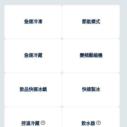
急速冷凍
節能模式
急速冷藏
變頻壓縮機
飲品快速冰鎮
快速製冰
控溫冷藏
飲水器