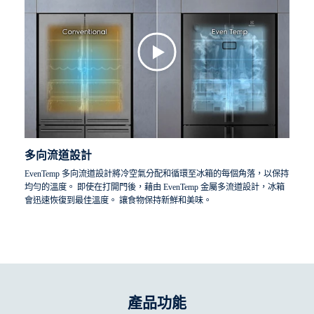
多向流道設計
EvenTemp 多向流道設計將冷空氣分配和循環至冰箱的每個角落，以保持
均勻的溫度。 即使在打開門後，藉由 EvenTemp 金屬多流道設計，冰箱
會迅速恢復到最佳溫度。 讓食物保持新鮮和美味。
產品功能