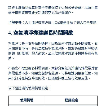
請與金屬物品或其他電子設備保持至少50公分距離，以防止電
磁干擾影響帶有離子功能的空氣清淨機運作。
了解更多：
入手清淨機前必讀：CASR是什麼？懶人包全攻略
4. 空氣清淨機建議長時間開啟
空氣淨化是一個持續的過程，因為室內空氣流動不斷變化。若
只開幾個小時，是無法維持空氣潔淨的。對於過敏或有呼吸道
問題（如氣喘）的人來說，全天候開啟空氣清淨機將特別有幫
助。
不過您不需要擔心耗電問題，大部分空氣清淨機的耗電量其實
與電腦差不多。如果您想節省能源，可將風速調整為低速。如
果只打算在特定時間開啟，建議選擇晚上運行效果更佳。
以下是建議的使用情境設定：
使用情境
建議設定