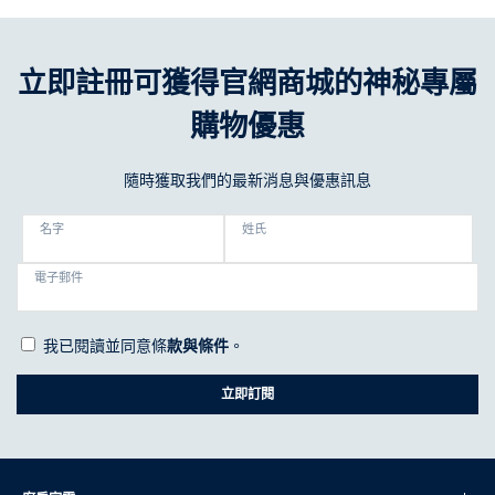
立即註冊可獲得官網商城的神秘專屬
購物優惠
隨時獲取我們的最新消息與優惠訊息
名字
姓氏
電子郵件
我已閱讀並同意條
款與條件
。
立即訂閱