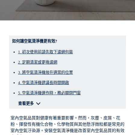
如何讓空氣清淨機更有效?
1. 初次使用前請先取下濾網包裝
2. 定期清潔或更換濾網
3. 將空氣清淨機放在適當的位置
4. 空氣清淨機建議長時間開啟
5. 空氣清淨機運作時，務必關閉門窗
查看更多
室內空氣品質對健康有著重要影響。然而，灰塵、皮屑、花
粉、揮發性有機化合物、化學物質與其他懸浮微粒都是常見的
室內空氣汙染源。安裝空氣清淨機是改善室內空氣品質的有效