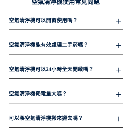
空氣清淨機使用常見問題
空氣清淨機可以開窗使用嗎？
空氣清淨機能有效處理二手菸嗎？
空氣清淨機可以24小時全天開啟嗎？
空氣清淨機耗電量大嗎？
可以將空氣清淨機搬來搬去嗎？