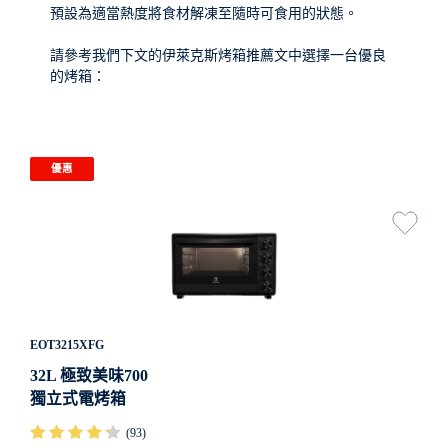
預設為適當熱度將食材解凍至隨時可食用的狀態。
請參考我們下文的伊萊克斯烤箱推薦文中選擇一台優良
的烤箱：
優惠
EOT3215XFG
32L 極致美味700
獨立式電烤箱
(93)