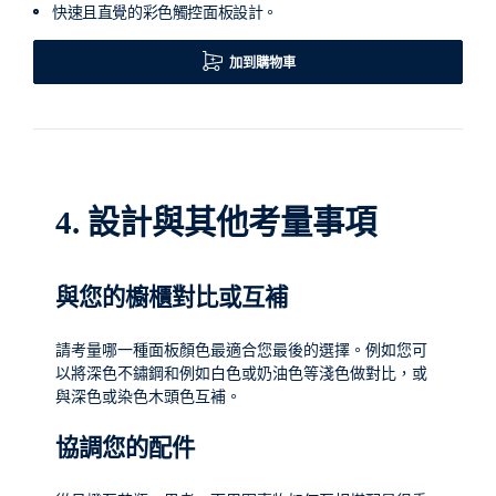
快速且直覺的彩色觸控面板設計。
加到購物車
4.
設計與其他考量事項
與您的櫥櫃對比或互補
請考量哪一種面板顏色最適合您最後的選擇。例如您可
以將深色不鏽鋼和例如白色或奶油色等淺色做對比，或
與深色或染色木頭色互補。
協調您的配件