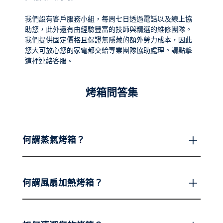
我們設有客戶服務小組，每周七日透過電話以及線上協
助您，此外還有由經驗豐富的技師與精選的維修團隊。
我們提供固定價格且保證無隱藏的額外勞力成本，因此
您大可放心您的家電都交給專業團隊協助處理。請點擊
這裡
連絡客服。
烤箱問答集
何謂蒸氣烤箱？
何謂風扇加熱烤箱？