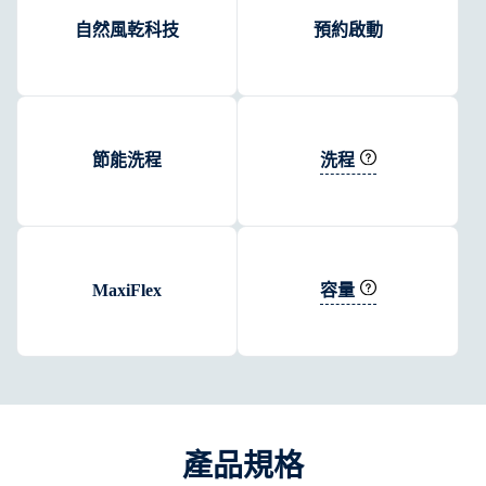
自然風乾科技
預約啟動
洗程
節能洗程
容量
MaxiFlex
產品規格