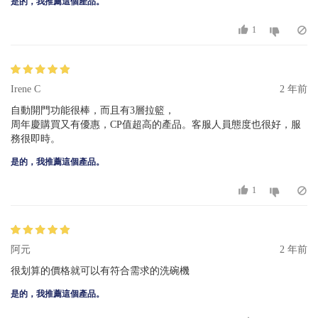
是的，我推薦這個產品。
1
Irene C
2 年前
自動開門功能很棒，而且有3層拉籃，
周年慶購買又有優惠，CP值超高的產品。客服人員態度也很好，服
務很即時。
是的，我推薦這個產品。
1
阿元
2 年前
很划算的價格就可以有符合需求的洗碗機
是的，我推薦這個產品。