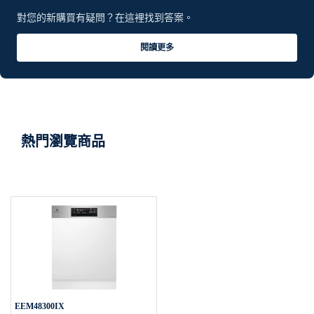
對您的新購買有疑問？在這裡找到答案。
閱讀更多
熱門瀏覽商品
EEM48300IX