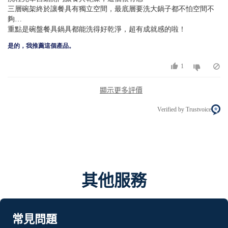
三層碗架終於讓餐具有獨立空間，最底層要洗大鍋子都不怕空間不
夠…
重點是碗盤餐具鍋具都能洗得好乾淨，超有成就感的啦！
是的，我推薦這個產品。
1
顯示更多評價
Verified by Trustvoice
其他服務
常見問題